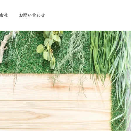
会社
お問い合わせ