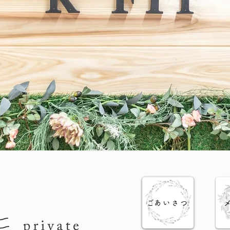
​ごあいさつ