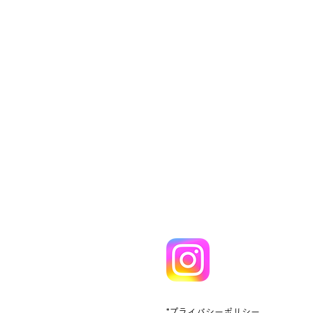
*プライバシーポリシー