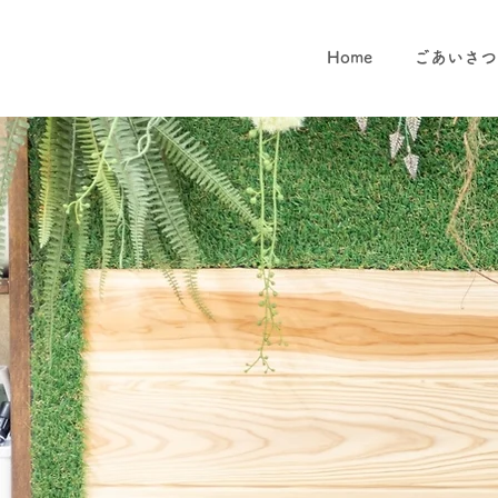
Home
ごあいさつ