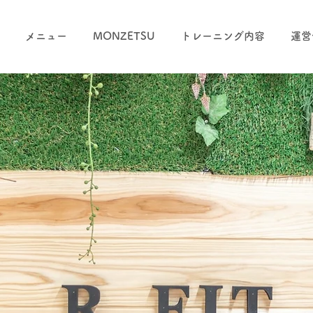
メニュー
MONZETSU
トレーニング内容
運営