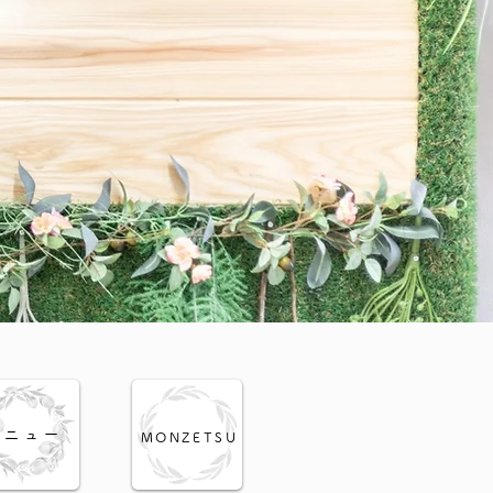
​メニュー
MONZETSU