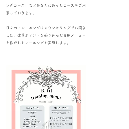
ングコース」などあなたにあったコースをご用
意しております。
日々のトレーニングはカウンセリングでお聞き
した、改善ポイントを盛り込んだ専用メニュー
を作成しトレーニングを実施します。